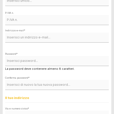
P.IVA n.
Indirizzo e-mail*
Password*
La password deve contenere almeno 8 caratteri.
Conferma password*
Il tuo indirizzo
Via e numero civico*