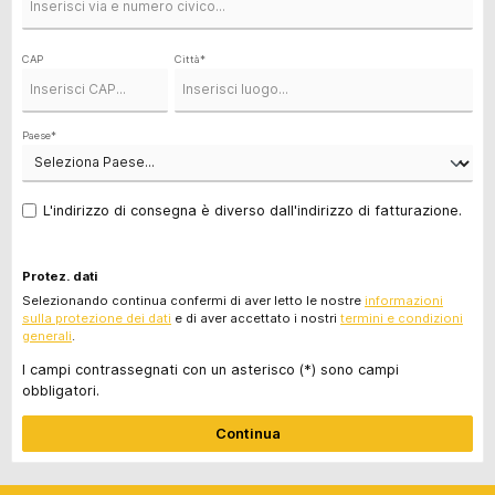
CAP
Città*
Paese*
L'indirizzo di consegna è diverso dall'indirizzo di fatturazione.
Protez. dati
Selezionando continua confermi di aver letto le nostre
informazioni
sulla protezione dei dati
e di aver accettato i nostri
termini e condizioni
generali
.
I campi contrassegnati con un asterisco (*) sono campi
obbligatori.
Continua