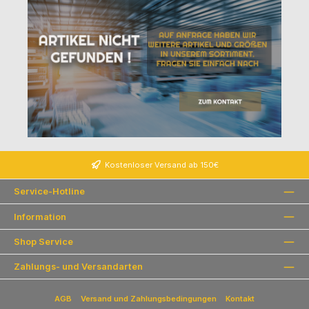
Kostenloser Versand ab 150€
Service-Hotline
Information
Shop Service
Zahlungs- und Versandarten
AGB
Versand und Zahlungsbedingungen
Kontakt