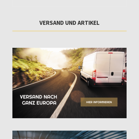
VERSAND UND ARTIKEL