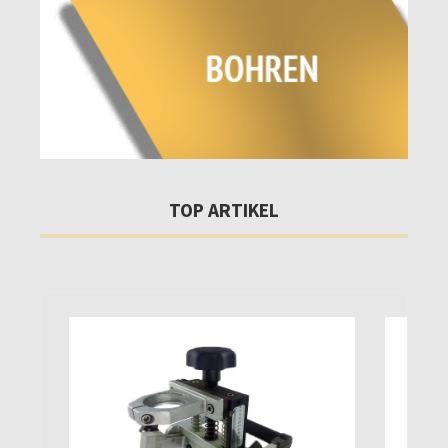
TOP ARTIKEL
Produktgalerie überspringen