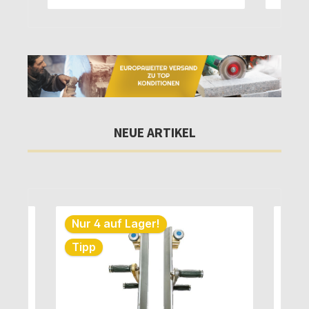
NEUE ARTIKEL
Produktgalerie überspringen
Nur 2 auf Lager!
Tipp