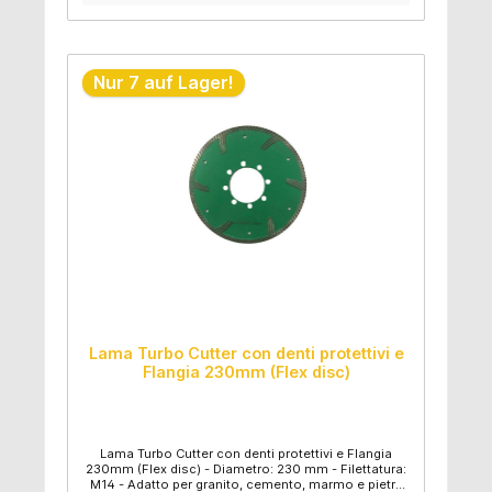
Nur 7 auf Lager!
Lama Turbo Cutter con denti protettivi e
Flangia 230mm (Flex disc)
Lama Turbo Cutter con denti protettivi e Flangia
230mm (Flex disc) - Diametro: 230 mm - Filettatura:
M14 - Adatto per granito, cemento, marmo e pietra