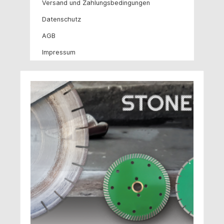
Versand und Zahlungsbedingungen
Datenschutz
AGB
Impressum
Salta la galleria di immagini