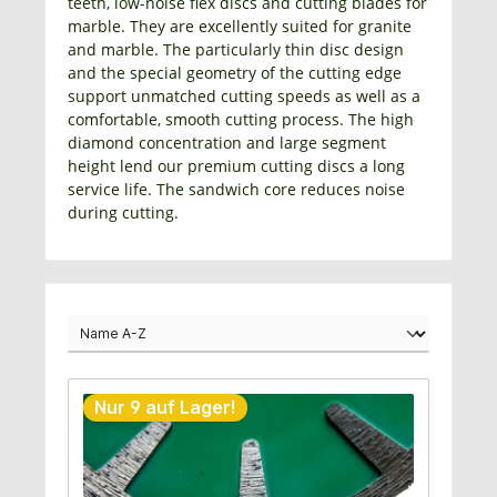
teeth, low-noise flex discs and cutting blades for
marble. They are excellently suited for granite
and marble. The particularly thin disc design
and the special geometry of the cutting edge
support unmatched cutting speeds as well as a
comfortable, smooth cutting process. The high
diamond concentration and large segment
height lend our premium cutting discs a long
service life. The sandwich core reduces noise
during cutting.
Nur 9 auf Lager!