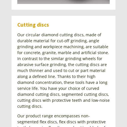
Cutting discs
Our circular diamond cutting discs, made of
durable material for cut-off grinding, angle
grinding and workpiece machining, are suitable
for concrete, granite, marble and artificial stone.
In contrast to the similar grinding wheels for
abrasive surface grinding, the cutting discs are
much thinner and used to cut or part material
along a defined line. Thanks to their high
diamond concentration, these tools have a long
service life. You have your choice of curved
diamond cutting discs, segmented cutting discs,
cutting discs with protective teeth and low-noise
cutting discs.
Our product range encompasses non-
segmented flex discs, flex discs with protective