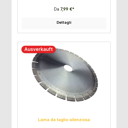
Da
7,99 €*
Dettagli
Ausverkauft
Lama da taglio silenziosa