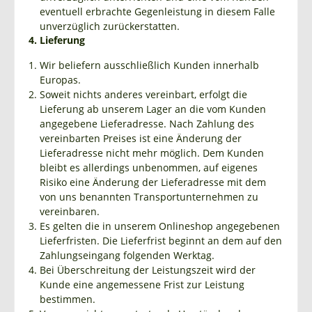
eventuell erbrachte Gegenleistung in diesem Falle
unverzüglich zurückerstatten.
4. Lieferung
Wir beliefern ausschließlich Kunden innerhalb
Europas.
Soweit nichts anderes vereinbart, erfolgt die
Lieferung ab unserem Lager an die vom Kunden
angegebene Lieferadresse. Nach Zahlung des
vereinbarten Preises ist eine Änderung der
Lieferadresse nicht mehr möglich. Dem Kunden
bleibt es allerdings unbenommen, auf eigenes
Risiko eine Änderung der Lieferadresse mit dem
von uns benannten Transportunternehmen zu
vereinbaren.
Es gelten die in unserem Onlineshop angegebenen
Lieferfristen. Die Lieferfrist beginnt an dem auf den
Zahlungseingang folgenden Werktag.
Bei Überschreitung der Leistungszeit wird der
Kunde eine angemessene Frist zur Leistung
bestimmen.