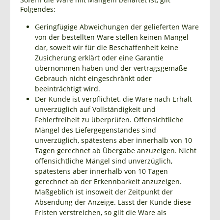
Folgendes:
Geringfügige Abweichungen der gelieferten Ware
von der bestellten Ware stellen keinen Mangel
dar, soweit wir für die Beschaffenheit keine
Zusicherung erklärt oder eine Garantie
übernommen haben und der vertragsgemäße
Gebrauch nicht eingeschränkt oder
beeinträchtigt wird.
Der Kunde ist verpflichtet, die Ware nach Erhalt
unverzüglich auf Vollständigkeit und
Fehlerfreiheit zu überprüfen. Offensichtliche
Mängel des Liefergegenstandes sind
unverzüglich, spätestens aber innerhalb von 10
Tagen gerechnet ab Übergabe anzuzeigen. Nicht
offensichtliche Mängel sind unverzüglich,
spätestens aber innerhalb von 10 Tagen
gerechnet ab der Erkennbarkeit anzuzeigen.
Maßgeblich ist insoweit der Zeitpunkt der
Absendung der Anzeige. Lässt der Kunde diese
Fristen verstreichen, so gilt die Ware als