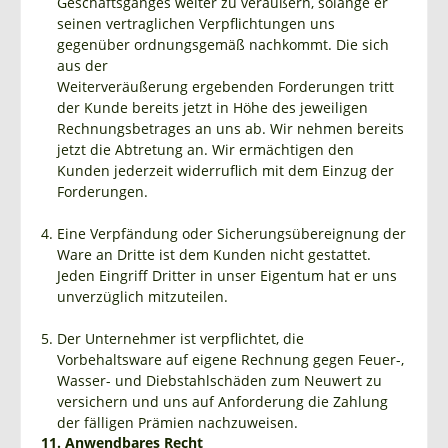
Geschäftsganges weiter zu veräußern, solange er
seinen vertraglichen Verpflichtungen uns
gegenüber ordnungsgemäß nachkommt. Die sich
aus der
Weiterveräußerung ergebenden Forderungen tritt
der Kunde bereits jetzt in Höhe des jeweiligen
Rechnungsbetrages an uns ab. Wir nehmen bereits
jetzt die Abtretung an. Wir ermächtigen den
Kunden jederzeit widerruflich mit dem Einzug der
Forderungen.
Eine Verpfändung oder Sicherungsübereignung der
Ware an Dritte ist dem Kunden nicht gestattet.
Jeden Eingriff Dritter in unser Eigentum hat er uns
unverzüglich mitzuteilen.
Der Unternehmer ist verpflichtet, die
Vorbehaltsware auf eigene Rechnung gegen Feuer-,
Wasser- und Diebstahlschäden zum Neuwert zu
versichern und uns auf Anforderung die Zahlung
der fälligen Prämien nachzuweisen.
11. Anwendbares Recht