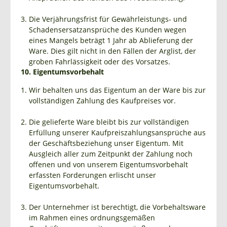
Die Verjährungsfrist für Gewährleistungs- und
Schadensersatzansprüche des Kunden wegen
eines Mangels beträgt 1 Jahr ab Ablieferung der
Ware. Dies gilt nicht in den Fällen der Arglist, der
groben Fahrlässigkeit oder des Vorsatzes.
10. Eigentumsvorbehalt
Wir behalten uns das Eigentum an der Ware bis zur
vollständigen Zahlung des Kaufpreises vor.
Die gelieferte Ware bleibt bis zur vollständigen
Erfüllung unserer Kaufpreiszahlungsansprüche aus
der Geschäftsbeziehung unser Eigentum. Mit
Ausgleich aller zum Zeitpunkt der Zahlung noch
offenen und von unserem Eigentumsvorbehalt
erfassten Forderungen erlischt unser
Eigentumsvorbehalt.
Der Unternehmer ist berechtigt, die Vorbehaltsware
im Rahmen eines ordnungsgemäßen