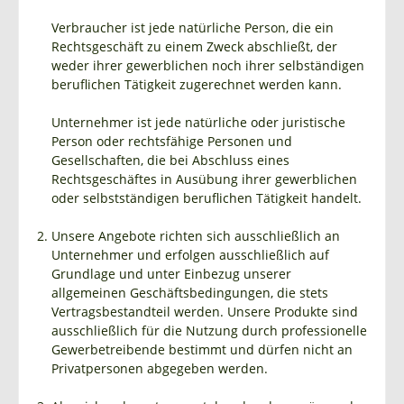
Verbraucher ist jede natürliche Person, die ein
Rechtsgeschäft zu einem Zweck abschließt, der
weder ihrer gewerblichen noch ihrer selbständigen
beruflichen Tätigkeit zugerechnet werden kann.
Unternehmer ist jede natürliche oder juristische
Person oder rechtsfähige Personen und
Gesellschaften, die bei Abschluss eines
Rechtsgeschäftes in Ausübung ihrer gewerblichen
oder selbstständigen beruflichen Tätigkeit handelt.
Unsere Angebote richten sich ausschließlich an
Unternehmer und erfolgen ausschließlich auf
Grundlage und unter Einbezug unserer
allgemeinen Geschäftsbedingungen, die stets
Vertragsbestandteil werden. Unsere Produkte sind
ausschließlich für die Nutzung durch professionelle
Gewerbetreibende bestimmt und dürfen nicht an
Privatpersonen abgegeben werden.