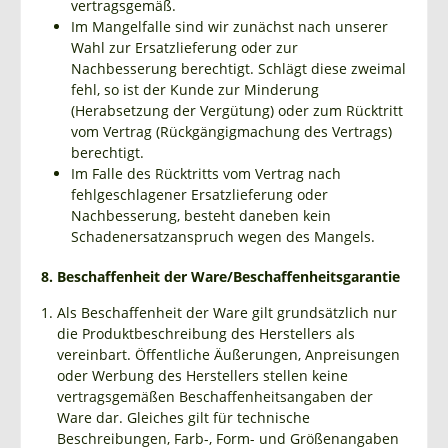
vertragsgemäß.
Im Mangelfalle sind wir zunächst nach unserer
Wahl zur Ersatzlieferung oder zur
Nachbesserung berechtigt. Schlägt diese zweimal
fehl, so ist der Kunde zur Minderung
(Herabsetzung der Vergütung) oder zum Rücktritt
vom Vertrag (Rückgängigmachung des Vertrags)
berechtigt.
Im Falle des Rücktritts vom Vertrag nach
fehlgeschlagener Ersatzlieferung oder
Nachbesserung, besteht daneben kein
Schadenersatzanspruch wegen des Mangels.
8. Beschaffenheit der Ware/Beschaffenheitsgarantie
Als Beschaffenheit der Ware gilt grundsätzlich nur
die Produktbeschreibung des Herstellers als
vereinbart. Öffentliche Äußerungen, Anpreisungen
oder Werbung des Herstellers stellen keine
vertragsgemäßen Beschaffenheitsangaben der
Ware dar. Gleiches gilt für technische
Beschreibungen, Farb-, Form- und Größenangaben