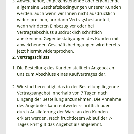
Abweichende, entgegenstehende oder ergänzende
allgemeine Geschäftsbedingungen unserer Kunden
werden, auch wenn wir Ihnen nicht ausdrücklich
widersprechen, nur dann Vertragsbestandteil,
wenn wir deren Einbezug vor oder bei
Vertragsabschluss ausdrücklich schriftlich
anerkennen. Gegenbestätigungen des Kunden mit
abweichenden Geschäftsbedingungen wird bereits
jetzt hiermit widersprochen.
2. Vertragsschluss
Die Bestellung des Kunden stellt ein Angebot an
uns zum Abschluss eines Kaufvertrages dar.
Wir sind berechtigt, das in der Bestellung liegende
Vertragsangebot innerhalb von 7 Tagen nach
Eingang der Bestellung anzunehmen. Die Annahme
des Angebotes kann entweder schriftlich oder
durch Auslieferung der Ware an den Kunden
erklärt werden. Nach fruchtlosem Ablauf der 7-
Tages-Frist gilt das Angebot als abgelehnt.