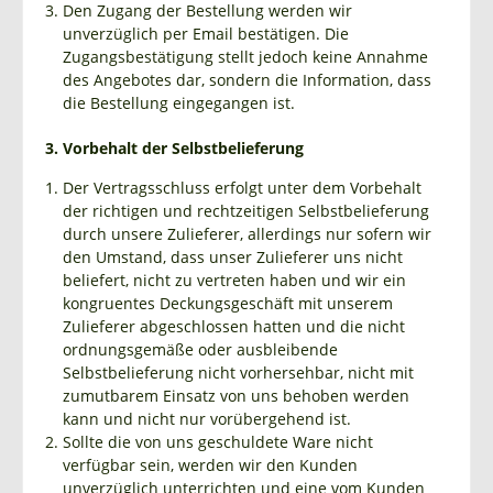
Den Zugang der Bestellung werden wir
unverzüglich per Email bestätigen. Die
Zugangsbestätigung stellt jedoch keine Annahme
des Angebotes dar, sondern die Information, dass
die Bestellung eingegangen ist.
3. Vorbehalt der Selbstbelieferung
Der Vertragsschluss erfolgt unter dem Vorbehalt
der richtigen und rechtzeitigen Selbstbelieferung
durch unsere Zulieferer, allerdings nur sofern wir
den Umstand, dass unser Zulieferer uns nicht
beliefert, nicht zu vertreten haben und wir ein
kongruentes Deckungsgeschäft mit unserem
Zulieferer abgeschlossen hatten und die nicht
ordnungsgemäße oder ausbleibende
Selbstbelieferung nicht vorhersehbar, nicht mit
zumutbarem Einsatz von uns behoben werden
kann und nicht nur vorübergehend ist.
Sollte die von uns geschuldete Ware nicht
verfügbar sein, werden wir den Kunden
unverzüglich unterrichten und eine vom Kunden