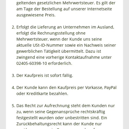
geltenden gesetzlichen Mehrwertsteuer. Es gilt der
am Tage der Bestellung auf unserer Internetseite
ausgewiesene Preis.
Erfolgt die Lieferung an Unternehmen im Ausland,
erfolgt die Rechnungsstellung ohne
Mehrwertsteuer, wenn der Kunde uns seine
aktuelle USt-ID-Nummer sowie ein Nachweis seiner
gewerblichen Tätigkeit übermittelt. Dazu ist
zwingend eine vorherige Kontaktaufnahme unter
02405-60398-10 erforderlich.
Der Kaufpreis ist sofort fällig.
Der Kunde kann den Kaufpreis per Vorkasse, PayPal
oder Kreditkarte bezahlen.
Das Recht zur Aufrechnung steht dem Kunden nur
zu, wenn seine Gegenansprüche rechtskräftig
festgestellt wurden oder unbestritten sind. Ein
Zurückbehaltungsrecht kann der Kunde nur