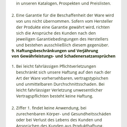
in unseren Katalogen, Prospekten und Preislisten.
Eine Garantie für die Beschaffenheit der Ware wird
von uns nicht übernommen. Sofern vom Hersteller
der Produkte eine Garantie gewährt wird, richten
sich die Ansprüche des Kunden nach den
jeweiligen Garantiebedingungen des Herstellers
und bestehen ausschließlich diesem gegenüber.
9. Haftungsbeschränkungen und Verjährung
von Gewährleistungs- und Schadenersatzansprüchen
Bei leicht fahrlässigen Pflichtverletzungen
beschränkt sich unsere Haftung auf den nach der
Art der Ware vorhersehbaren, vertragstypischen
und unmittelbaren Durchschnittsschaden. Bei
leicht fahrlässiger Verletzung unwesentlicher
Vertragspflichten besteht keine Haftung.
Ziffer 1. findet keine Anwendung, bei
zurechenbaren Körper- und Gesundheitsschäden
oder bei Verlust des Lebens des Kunden und
Ansprüchen des Kunden aus Produkthaftung.