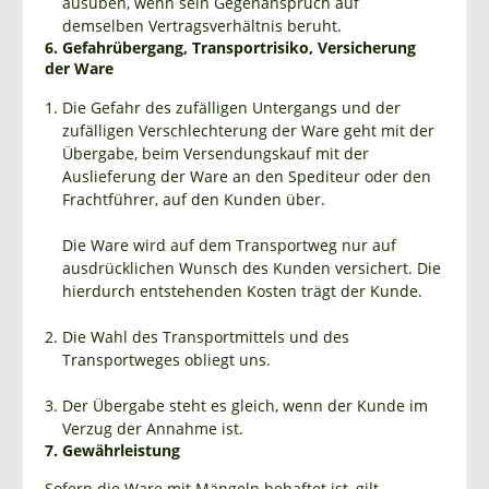
ausüben, wenn sein Gegenanspruch auf
demselben Vertragsverhältnis beruht.
6. Gefahrübergang, Transportrisiko, Versicherung
der Ware
Die Gefahr des zufälligen Untergangs und der
zufälligen Verschlechterung der Ware geht mit der
Übergabe, beim Versendungskauf mit der
Auslieferung der Ware an den Spediteur oder den
Frachtführer, auf den Kunden über.
Die Ware wird auf dem Transportweg nur auf
ausdrücklichen Wunsch des Kunden versichert. Die
hierdurch entstehenden Kosten trägt der Kunde.
Die Wahl des Transportmittels und des
Transportweges obliegt uns.
Der Übergabe steht es gleich, wenn der Kunde im
Verzug der Annahme ist.
7. Gewährleistung
Sofern die Ware mit Mängeln behaftet ist, gilt