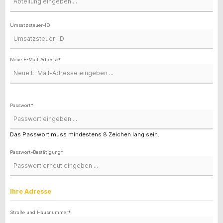
Umsatzsteuer-ID
Neue E-Mail-Adresse*
Passwort*
Das Passwort muss mindestens 8 Zeichen lang sein.
Passwort-Bestätigung*
Ihre Adresse
Straße und Hausnummer*