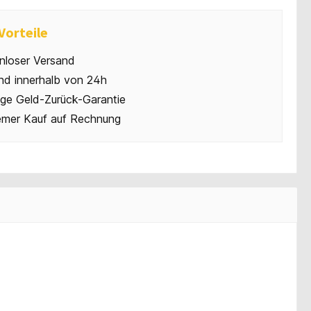
Vorteile
nloser Versand
nd innerhalb von 24h
ge Geld-Zurück-Garantie
mer Kauf auf Rechnung