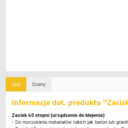
Opis
Oceny
Informacje dot. produktu "Zacisk
Zacisk 45 stopni (urządzenie do klejenia)
- Do mocowania materiałów takich jak beton lub granit