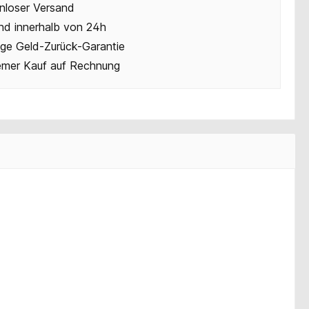
nloser Versand
nd innerhalb von 24h
ge Geld-Zurück-Garantie
mer Kauf auf Rechnung