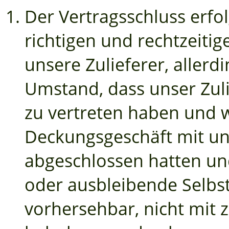
Der Vertragsschluss erfo
richtigen und rechtzeiti
unsere Zulieferer, allerd
Umstand, dass unser Zulie
zu vertreten haben und 
Deckungsgeschäft mit un
abgeschlossen hatten u
oder ausbleibende Selbst
vorhersehbar, nicht mit