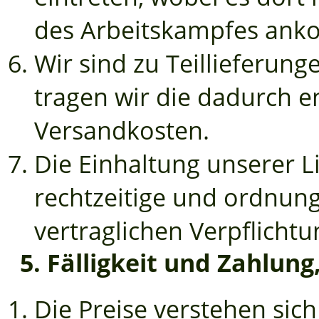
des Arbeitskampfes ank
Wir sind zu Teillieferunge
tragen wir die dadurch e
Versandkosten.
Die Einhaltung unserer Li
rechtzeitige und ordnun
vertraglichen Verpflicht
5. Fälligkeit und Zahlung
Die Preise verstehen sich