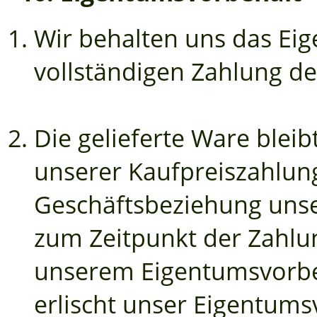
Wir behalten uns das Eig
vollständigen Zahlung de
Die gelieferte Ware bleib
unserer Kaufpreiszahlun
Geschäftsbeziehung unser
zum Zeitpunkt der Zahlu
unserem Eigentumsvorbe
erlischt unser Eigentums