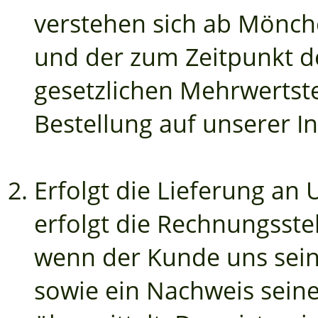
verstehen sich ab Mönch
und der zum Zeitpunkt d
gesetzlichen Mehrwertste
Bestellung auf unserer I
Erfolgt die Lieferung a
erfolgt die Rechnungsst
wenn der Kunde uns sei
sowie ein Nachweis seine