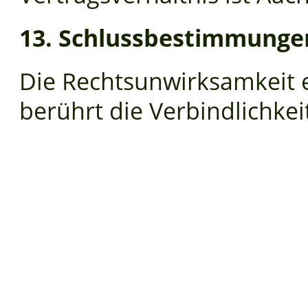
13. Schlussbestimmunge
Die Rechtsunwirksamkeit
berührt die Verbindlichkei