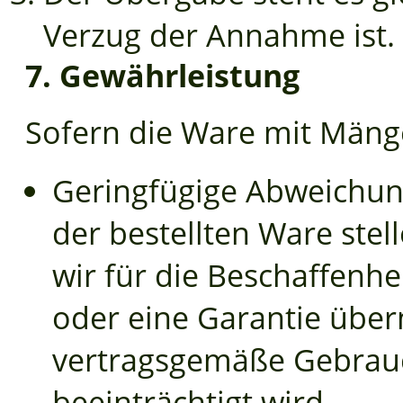
Verzug der Annahme ist.
7. Gewährleistung
Sofern die Ware mit Mängel
Geringfügige Abweichun
der bestellten Ware stel
wir für die Beschaffenhe
oder eine Garantie üb
vertragsgemäße Gebrauc
beeinträchtigt wird.