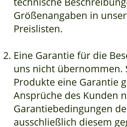
technische Beschreibung
Größenangaben in unser
Preislisten.
Eine Garantie für die Be
uns nicht übernommen. S
Produkte eine Garantie ge
Ansprüche des Kunden na
Garantiebedingungen des
ausschließlich diesem g