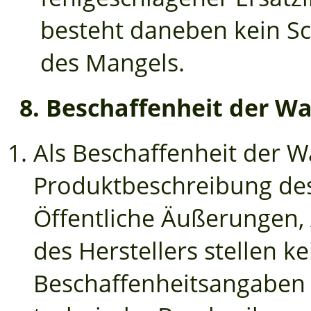
besteht daneben kein S
des Mangels.
8. Beschaffenheit der W
Als Beschaffenheit der Wa
Produktbeschreibung des 
Öffentliche Äußerungen
des Herstellers stellen 
Beschaffenheitsangaben d