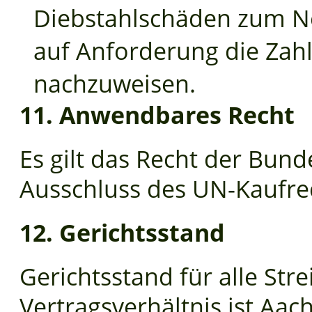
Diebstahlschäden zum Ne
auf Anforderung die Zahl
nachzuweisen.
11. Anwendbares Recht
Es gilt das Recht der Bun
Ausschluss des UN-Kaufre
12. Gerichtsstand
Gerichtsstand für alle Str
Vertragsverhältnis ist Aac