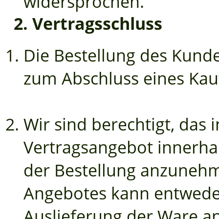
widersprochen.
2. Vertragsschluss
Die Bestellung des Kunde
zum Abschluss eines Kauf
Wir sind berechtigt, das 
Vertragsangebot innerha
der Bestellung anzuneh
Angebotes kann entweder
Auslieferung der Ware a