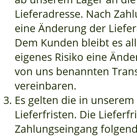
Lieferadresse. Nach Zahl
eine Änderung der Liefer
Dem Kunden bleibt es a
eigenes Risiko eine Ände
von uns benannten Tran
vereinbaren.
Es gelten die in unsere
Lieferfristen. Die Liefer
Zahlungseingang folgen