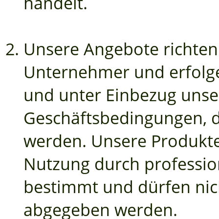
handelt.
Unsere Angebote richten 
Unternehmer und erfolge
und unter Einbezug unse
Geschäftsbedingungen, di
werden. Unsere Produkte 
Nutzung durch professio
bestimmt und dürfen nic
abgegeben werden.