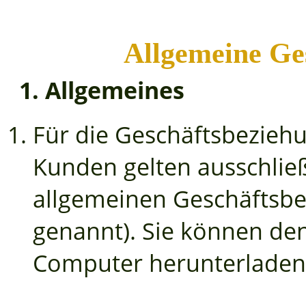
Allgemeine Ge
1. Allgemeines
Für die Geschäftsbezieh
Kunden gelten ausschlie
allgemeinen Geschäftsb
genannt). Sie können den
Computer herunterladen