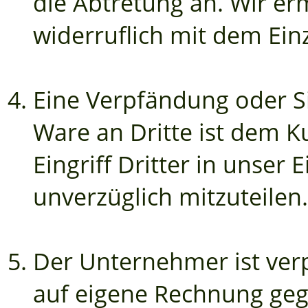
die Abtretung an. Wir er
widerruflich mit dem Ei
Eine Verpfändung oder 
Ware an Dritte ist dem K
Eingriff Dritter in unser
unverzüglich mitzuteilen.
Der Unternehmer ist verp
auf eigene Rechnung geg