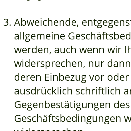
Abweichende, entgegens
allgemeine Geschäftsbe
werden, auch wenn wir Ih
widersprechen, nur dann 
deren Einbezug vor oder 
ausdrücklich schriftlich 
Gegenbestätigungen des
Geschäftsbedingungen wir