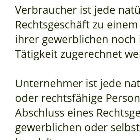
Verbraucher ist jede natü
Rechtsgeschäft zu einem
ihrer gewerblichen noch 
Tätigkeit zugerechnet w
Unternehmer ist jede nat
oder rechtsfähige Person
Abschluss eines Rechtsge
gewerblichen oder selbst