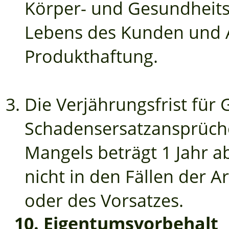
Körper- und Gesundheits
Lebens des Kunden und 
Produkthaftung.
Die Verjährungsfrist für
Schadensersatzansprüch
Mangels beträgt 1 Jahr ab
nicht in den Fällen der Ar
oder des Vorsatzes.
10. Eigentumsvorbehalt