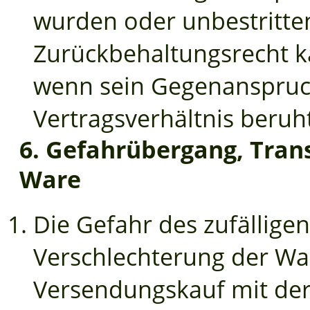
wurden oder unbestritten
Zurückbehaltungsrecht k
wenn sein Gegenanspruc
Vertragsverhältnis beruht
6. Gefahrübergang, Trans
Ware
Die Gefahr des zufällige
Verschlechterung der Wa
Versendungskauf mit der