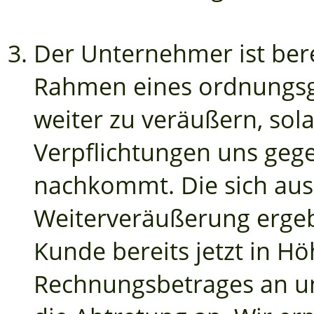
Der Unternehmer ist bere
Rahmen eines ordnungs
weiter zu veräußern, sol
Verpflichtungen uns ge
nachkommt. Die sich aus
Weiterveräußerung ergeb
Kunde bereits jetzt in Hö
Rechnungsbetrages an un