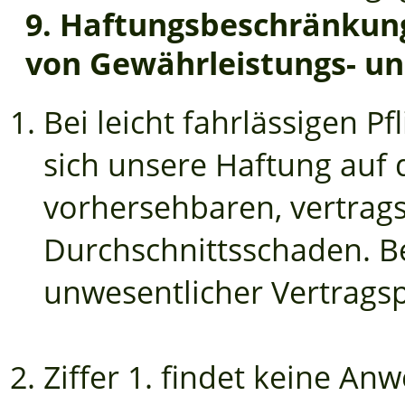
9. Haftungsbeschränkun
von Gewährleistungs- u
Bei leicht fahrlässigen P
sich unsere Haftung auf 
vorhersehbaren, vertrag
Durchschnittsschaden. Bei
unwesentlicher Vertragsp
Ziffer 1. findet keine A