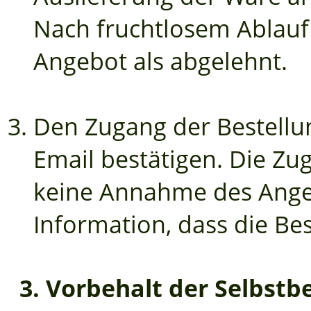
Nach fruchtlosem Ablauf d
Angebot als abgelehnt.
Den Zugang der Bestellu
Email bestätigen. Die Zu
keine Annahme des Angeb
Information, dass die Bes
3. Vorbehalt der Selbstb